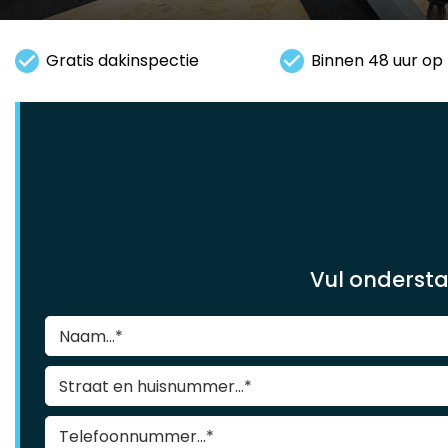
Gratis dakinspectie
Binnen 48 uur op 
Vul ondersta