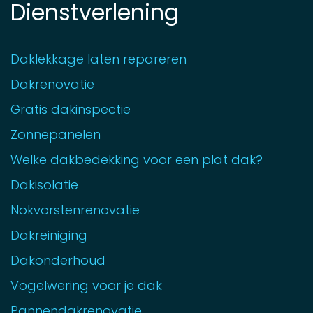
Dienstverlening
Daklekkage laten repareren
Dakrenovatie
Gratis dakinspectie
Zonnepanelen
Welke dakbedekking voor een plat dak?
Dakisolatie
Nokvorstenrenovatie
Dakreiniging
Dakonderhoud
Vogelwering voor je dak
Pannendakrenovatie