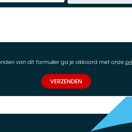
zenden van dit formulier ga je akkoord met onze
pr