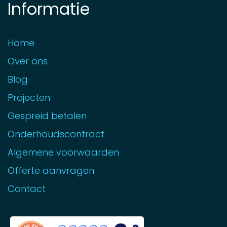
Informatie
Home
Over ons
Blog
Projecten
Gespreid betalen
Onderhoudscontract
Algemene voorwaarden
Offerte aanvragen
Contact