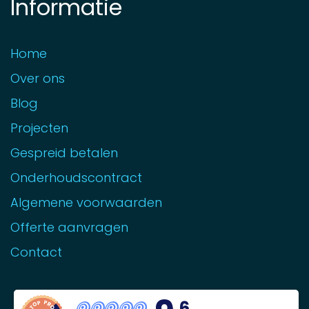
Informatie
Home
Over ons
Blog
Projecten
Gespreid betalen
Onderhoudscontract
Algemene voorwaarden
Offerte aanvragen
Contact
,6