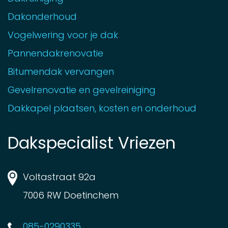
Dakonderhoud
Vogelwering voor je dak
Pannendakrenovatie
Bitumendak vervangen
Gevelrenovatie en gevelreiniging
Dakkapel plaatsen, kosten en onderhoud
Dakspecialist Vriezen
Voltastraat 92a
7006 RW Doetinchem
085-0290335