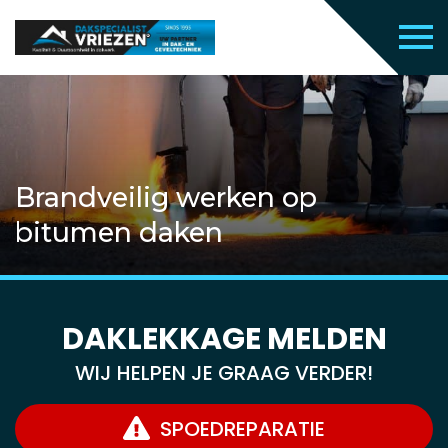
Brandveilig werken op
bitumen daken
DAKLEKKAGE MELDEN
WIJ HELPEN JE GRAAG VERDER!
SPOEDREPARATIE