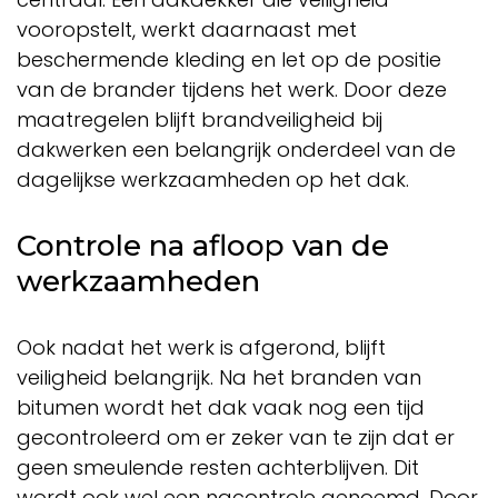
vooropstelt, werkt daarnaast met
beschermende kleding en let op de positie
van de brander tijdens het werk. Door deze
maatregelen blijft brandveiligheid bij
dakwerken een belangrijk onderdeel van de
dagelijkse werkzaamheden op het dak.
Controle na afloop van de
werkzaamheden
Ook nadat het werk is afgerond, blijft
veiligheid belangrijk. Na het branden van
bitumen wordt het dak vaak nog een tijd
gecontroleerd om er zeker van te zijn dat er
geen smeulende resten achterblijven. Dit
wordt ook wel een nacontrole genoemd. Door