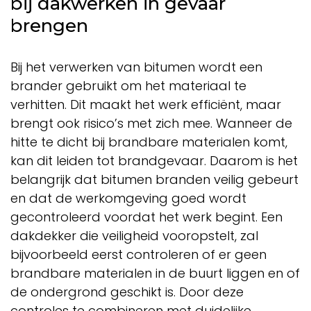
bij dakwerken in gevaar
brengen
Bij het verwerken van bitumen wordt een
brander gebruikt om het materiaal te
verhitten. Dit maakt het werk efficiënt, maar
brengt ook risico’s met zich mee. Wanneer de
hitte te dicht bij brandbare materialen komt,
kan dit leiden tot brandgevaar. Daarom is het
belangrijk dat bitumen branden veilig gebeurt
en dat de werkomgeving goed wordt
gecontroleerd voordat het werk begint. Een
dakdekker die veiligheid vooropstelt, zal
bijvoorbeeld eerst controleren of er geen
brandbare materialen in de buurt liggen en of
de ondergrond geschikt is. Door deze
controles te combineren met duidelijke