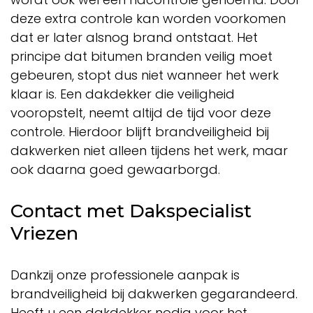
deze extra controle kan worden voorkomen
dat er later alsnog brand ontstaat. Het
principe dat bitumen branden veilig moet
gebeuren, stopt dus niet wanneer het werk
klaar is. Een dakdekker die veiligheid
vooropstelt, neemt altijd de tijd voor deze
controle. Hierdoor blijft brandveiligheid bij
dakwerken niet alleen tijdens het werk, maar
ook daarna goed gewaarborgd.
Contact met Dakspecialist
Vriezen
Dankzij onze professionele aanpak is
brandveiligheid bij dakwerken gegarandeerd.
Heeft u een dakdekker nodig voor het