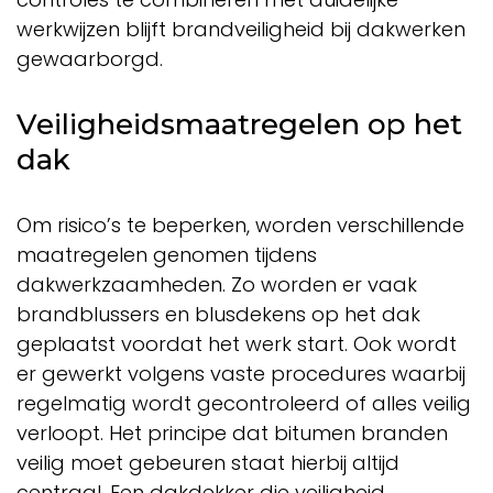
werkwijzen blijft brandveiligheid bij dakwerken
gewaarborgd.
Veiligheidsmaatregelen op het
dak
Om risico’s te beperken, worden verschillende
maatregelen genomen tijdens
dakwerkzaamheden. Zo worden er vaak
brandblussers en blusdekens op het dak
geplaatst voordat het werk start. Ook wordt
er gewerkt volgens vaste procedures waarbij
regelmatig wordt gecontroleerd of alles veilig
verloopt. Het principe dat bitumen branden
veilig moet gebeuren staat hierbij altijd
centraal. Een dakdekker die veiligheid