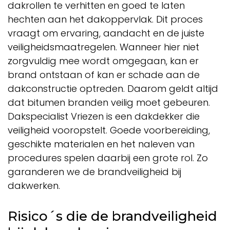
dakrollen te verhitten en goed te laten
hechten aan het dakoppervlak. Dit proces
vraagt om ervaring, aandacht en de juiste
veiligheidsmaatregelen. Wanneer hier niet
zorgvuldig mee wordt omgegaan, kan er
brand ontstaan of kan er schade aan de
dakconstructie optreden. Daarom geldt altijd
dat bitumen branden veilig moet gebeuren.
Dakspecialist Vriezen is een dakdekker die
veiligheid vooropstelt. Goede voorbereiding,
geschikte materialen en het naleven van
procedures spelen daarbij een grote rol. Zo
garanderen we de brandveiligheid bij
dakwerken.
Risico´s die de brandveiligheid