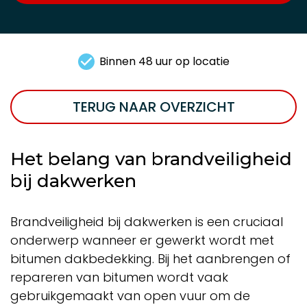
Binnen 48 uur op locatie
TERUG NAAR OVERZICHT
Het belang van brandveiligheid
bij dakwerken
Brandveiligheid bij dakwerken is een cruciaal
onderwerp wanneer er gewerkt wordt met
bitumen dakbedekking. Bij het aanbrengen of
repareren van bitumen wordt vaak
gebruikgemaakt van open vuur om de