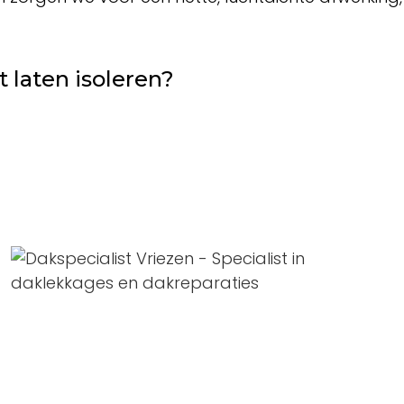
t laten isoleren?