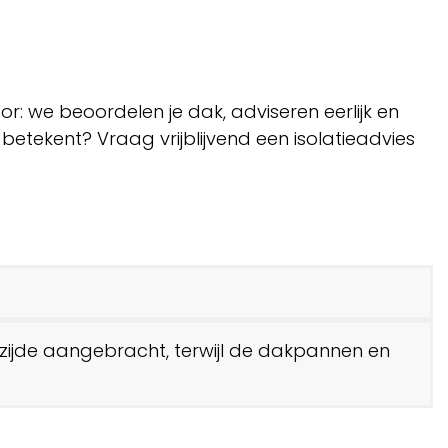
or: we beoordelen je dak, adviseren eerlijk en
betekent? Vraag vrijblijvend een isolatieadvies
nzijde aangebracht, terwijl de dakpannen en