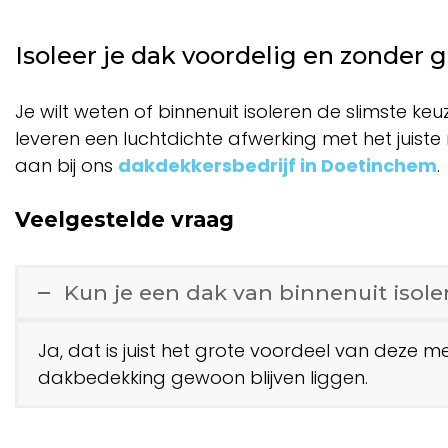
Isoleer je dak voordelig en zonder 
Je wilt weten of binnenuit isoleren de slimste ke
leveren een luchtdichte afwerking met het juiste
aan bij ons
dakdekkersbedrijf in Doetinchem
.
Veelgestelde vraag
Kun je een dak van binnenuit isol
Ja, dat is juist het grote voordeel van deze 
dakbedekking gewoon blijven liggen.