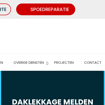
RTE
SPOEDREPARATIE
EN
OVERIGE DIENSTEN
PROJECTEN
CONTACT
DAKLEKKAGE MELDEN