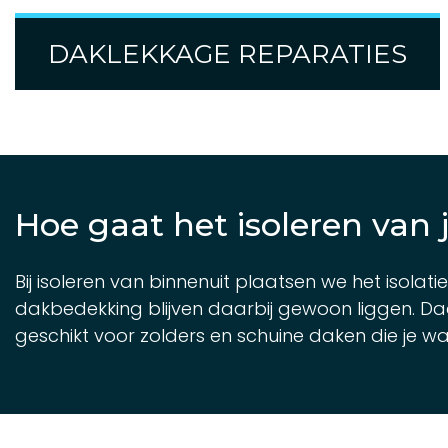
DAKLEKKAGE REPARATIES
Hoe gaat het isoleren van 
Bij isoleren van binnenuit plaatsen we het isol
dakbedekking blijven daarbij gewoon liggen. Da
geschikt voor zolders en schuine daken die je w