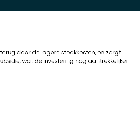
n terug door de lagere stookkosten, en zorgt
sidie, wat de investering nog aantrekkelijker