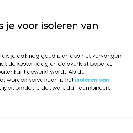
 je voor isoleren van
 als je dak nog goed is en dus niet vervangen
udt de kosten laag en de overlast beperkt,
uitenkant gewerkt wordt. Als de
t worden vervangen, is het
isoleren van
iger, omdat je dat werk dan combineert.