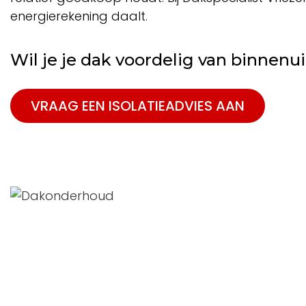
energierekening daalt.
Wil je je dak voordelig van binnenui
VRAAG EEN ISOLATIEADVIES AAN