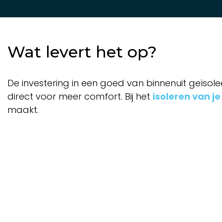
Wat levert het op?
De investering in een goed van binnenuit geïsole
direct voor meer comfort. Bij het
isoleren van j
maakt.