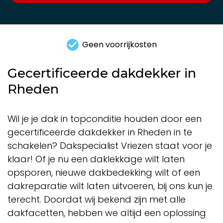
Jarenlange ervaring
Gecertificeerde dakdekker in
Rheden
Wil je je dak in topconditie houden door een
gecertificeerde dakdekker in Rheden in te
schakelen? Dakspecialist Vriezen staat voor je
klaar! Of je nu een daklekkage wilt laten
opsporen, nieuwe dakbedekking wilt of een
dakreparatie wilt laten uitvoeren, bij ons kun je
terecht. Doordat wij bekend zijn met alle
dakfacetten, hebben we altijd een oplossing