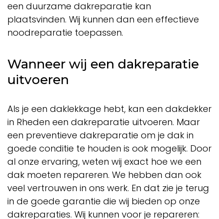
een duurzame dakreparatie kan
plaatsvinden. Wij kunnen dan een effectieve
noodreparatie toepassen.
Wanneer wij een dakreparatie
uitvoeren
Als je een daklekkage hebt, kan een dakdekker
in Rheden een dakreparatie uitvoeren. Maar
een preventieve dakreparatie om je dak in
goede conditie te houden is ook mogelijk. Door
al onze ervaring, weten wij exact hoe we een
dak moeten repareren. We hebben dan ook
veel vertrouwen in ons werk. En dat zie je terug
in de goede garantie die wij bieden op onze
dakreparaties. Wij kunnen voor je repareren: