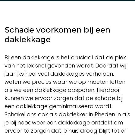
Schade voorkomen bij een
daklekkage
Bij een daklekkage is het cruciaal dat de plek
van het lek snel gevonden wordt. Doordat wij
jaarlijks heel veel daklekkages verhelpen,
weten we precies waar we op moeten letten
als we een daklekkage opsporen. Hierdoor
kunnen we ervoor zorgen dat de schade bij
een daklekkage geminimaliseerd wordt.
Schakel ons ook als dakdekker in Rheden in als
je bij noodweer een daklekkage ontdekt om
ervoor te zorgen dat je huis droog blijft tot er