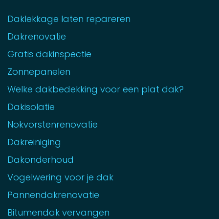
Daklekkage laten repareren
Dakrenovatie
Gratis dakinspectie
Zonnepanelen
Welke dakbedekking voor een plat dak?
Dakisolatie
Nokvorstenrenovatie
Dakreiniging
Dakonderhoud
Vogelwering voor je dak
Pannendakrenovatie
Bitumendak vervangen