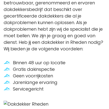
betrouwbaar, gerenommeerd en ervaren
dakdekkersbedrijf dat beschikt over
gecertificeerde dakdekkers die al je
dakproblemen kunnen oplossen. Als je
dakproblemen hebt zijn wij de specialist die je
moet bellen. We zijn je graag en goed van
dienst. Heb jij een dakdekker in Rheden nodig?
Wij bieden je de volgende voordelen:
Binnen 48 uur op locatie
Gratis dakinspectie
Geen voorrijkosten
Jarenlange ervaring
Servicegericht