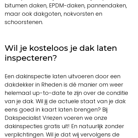
bitumen daken, EPDM-daken, pannendaken,
maar ook dakgoten, nokvorsten en
schoorstenen.
Wil je kosteloos je dak laten
inspecteren?
Een dakinspectie laten uitvoeren door een
dakdekker in Rheden is dé manier om weer
helemaal up-to-date te zijn over de conditie
van je dak. Wil jij de actuele staat van je dak
eens goed in kaart laten brengen? Bij
Dakspecialist Vriezen voeren we onze
dakinspecties gratis uit! En natuurlijk zonder
verplichtingen. Wil je dat wij vervolgens de