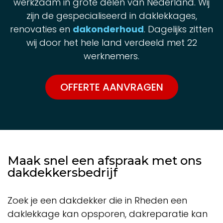
werkzaam in grote delen van Nederland. Wij
zijn de gespecialiseerd in daklekkages,
renovaties en
dakonderhoud
. Dagelijks zitten
wij door het hele land verdeeld met 22
werknemers.
OFFERTE AANVRAGEN
Maak snel een afspraak met ons
dakdekkersbedrijf
Zoek je een dakdekker die in Rheden een
daklekkage kan opsporen, dakreparatie kan