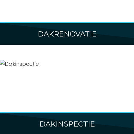
DAKRENOVATIE
DAKINSPECTIE