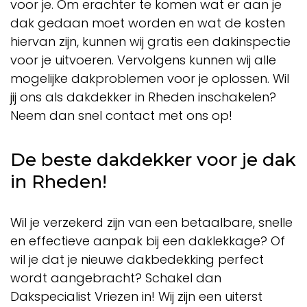
voor je. Om erachter te komen wat er aan je
dak gedaan moet worden en wat de kosten
hiervan zijn, kunnen wij gratis een dakinspectie
voor je uitvoeren. Vervolgens kunnen wij alle
mogelijke dakproblemen voor je oplossen. Wil
jij ons als dakdekker in Rheden inschakelen?
Neem dan snel contact met ons op!
De beste dakdekker voor je dak
in Rheden!
Wil je verzekerd zijn van een betaalbare, snelle
en effectieve aanpak bij een daklekkage? Of
wil je dat je nieuwe dakbedekking perfect
wordt aangebracht? Schakel dan
Dakspecialist Vriezen in! Wij zijn een uiterst