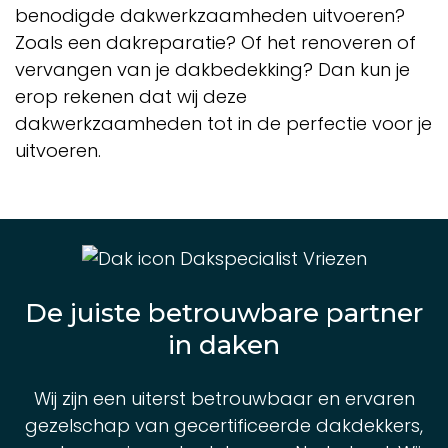
benodigde dakwerkzaamheden uitvoeren?
Zoals een dakreparatie? Of het renoveren of
vervangen van je dakbedekking? Dan kun je
erop rekenen dat wij deze
dakwerkzaamheden tot in de perfectie voor je
uitvoeren.
De juiste betrouwbare partner
in daken
Wij zijn een uiterst betrouwbaar en ervaren
gezelschap van gecertificeerde dakdekkers,