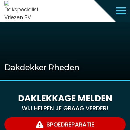
Dakdekker Rheden
DAKLEKKAGE MELDEN
WIJ HELPEN JE GRAAG VERDER!
SPOEDREPARATIE