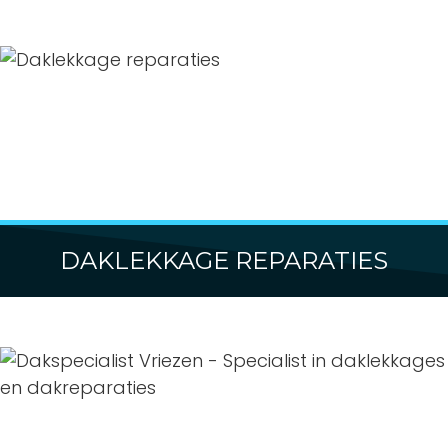
DAKLEKKAGE REPARATIES