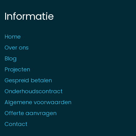
Informatie
Home
Over ons
Blog
Projecten
Gespreid betalen
Onderhoudscontract
Algemene voorwaarden
Offerte aanvragen
Contact