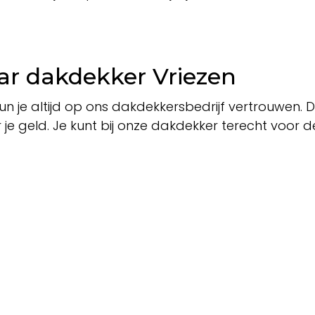
ar dakdekker Vriezen
 je altijd op ons dakdekkersbedrijf vertrouwen. Da
 je geld. Je kunt bij onze dakdekker terecht voor d