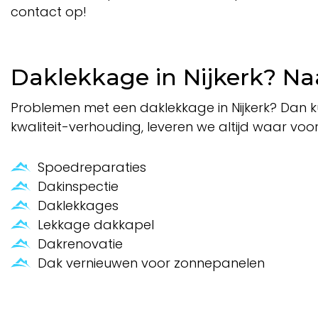
contact op!
Daklekkage in Nijkerk? Na
Problemen met een daklekkage in Nijkerk? Dan kun
kwaliteit-verhouding, leveren we altijd waar voor
Spoedreparaties
Dakinspectie
Daklekkages
Lekkage dakkapel
Dakrenovatie
Dak vernieuwen voor zonnepanelen