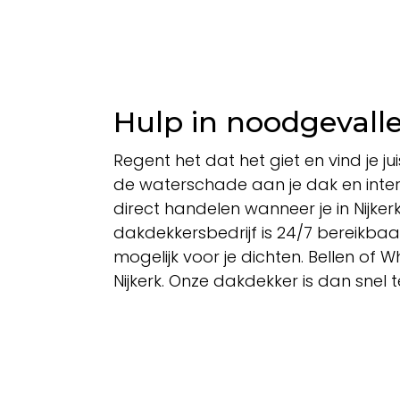
Hulp in noodgevall
Regent het dat het giet en vind je 
de waterschade aan je dak en interi
direct handelen wanneer je in Nijke
dakdekkersbedrijf is 24/7 bereikba
mogelijk voor je dichten. Bellen of 
Nijkerk. Onze dakdekker is dan snel t