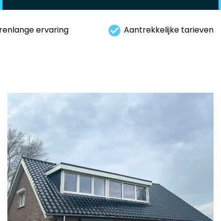
renlange ervaring
Aantrekkelijke tarieven