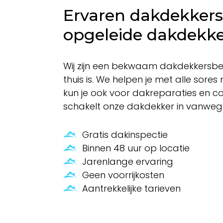
Ervaren dakdekkers
opgeleide dakdekke
Wij zijn een bekwaam dakdekkersbedri
thuis is. We helpen je met alle sores
kun je ook voor dakreparaties en c
schakelt onze dakdekker in vanweg
Gratis dakinspectie
Binnen 48 uur op locatie
Jarenlange ervaring
Geen voorrijkosten
Aantrekkelijke tarieven