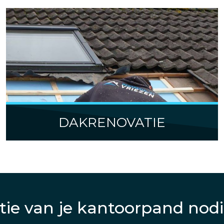
DAKRENOVATIE
tie van je kantoorpand nod