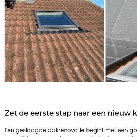
Zet de eerste stap naar een nieuw 
Een geslaagde dakrenovatie begint met een goed