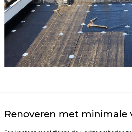
Renoveren met minimale v