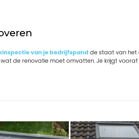
noveren
inspectie van je bedrijfspand
de staat van het 
 wat de renovatie moet omvatten. Je krijgt voor