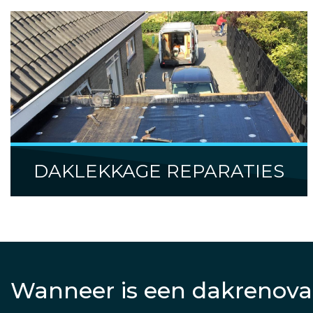
DAKLEKKAGE REPARATIES
Wanneer is een dakrenova