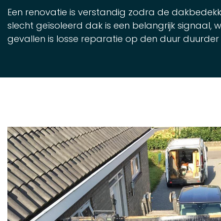
Een renovatie is verstandig zodra de dakbedekk
slecht geïsoleerd dak is een belangrijk signaal,
gevallen is losse reparatie op den duur duurde