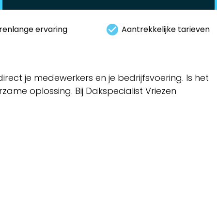
renlange ervaring
Aantrekkelijke tarieven
ect je medewerkers en je bedrijfsvoering. Is het
ame oplossing. Bij Dakspecialist Vriezen