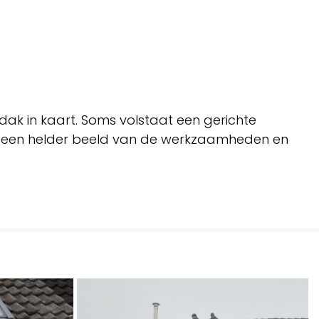
dak in kaart. Soms volstaat een gerichte
af een helder beeld van de werkzaamheden en