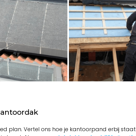
kantoordak
 plan. Vertel ons hoe je kantoorpand erbij staat 