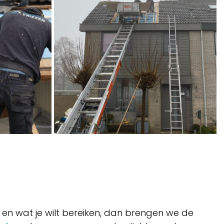
en wat je wilt bereiken, dan brengen we de