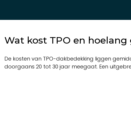
Wat kost TPO en hoelang
De kosten van TPO-dakbedekking liggen gemiddeld
doorgaans 20 tot 30 jaar meegaat. Een uitgebre