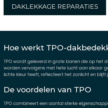
DAKLEKKAGE REPARATIES
Hoe werkt TPO-dakbedek
TPO wordt geleverd in grote banen die op het 
worden vervolgens met hete lucht aan elkaar g
lichte kleur heeft, reflecteert het zonlicht en bl
De voordelen van TPO
TPO combineert een aantal sterke eigenschappe