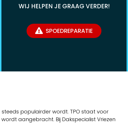
WIJ HELPEN JE GRAAG VERDER!
SPOEDREPARATIE
 steeds populairder wordt. TPO staat voor
k wordt aangebracht. Bij Dakspecialist Vriezen