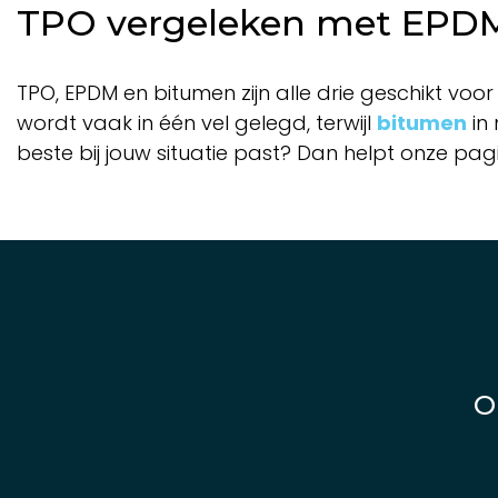
TPO vergeleken met EPD
TPO, EPDM en bitumen zijn alle drie geschikt vo
wordt vaak in één vel gelegd, terwijl
bitumen
in 
beste bij jouw situatie past? Dan helpt onze pa
O