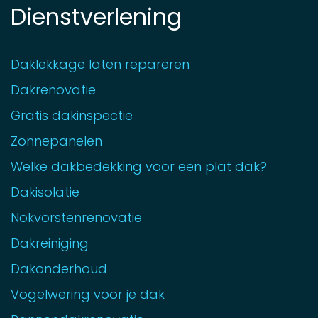
Dienstverlening
Daklekkage laten repareren
Dakrenovatie
Gratis dakinspectie
Zonnepanelen
Welke dakbedekking voor een plat dak?
Dakisolatie
Nokvorstenrenovatie
Dakreiniging
Dakonderhoud
Vogelwering voor je dak