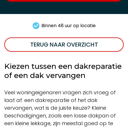
Binnen 48 uur op locatie
TERUG NAAR OVERZICHT
Kiezen tussen een dakreparatie
of een dak vervangen
Veel woningeigenaren vragen zich vroeg of
laat af: een dakreparatie of het dak
vervangen, wat is de juiste keuze? Kleine
beschadigingen, zoals een losse dakpan of
een kleine lekkage, zijn meestal goed op te