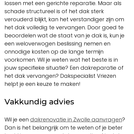
lossen met een gerichte reparatie. Maar als
schade structureel is of het dak sterk
verouderd blijkt, kan het verstandiger zijn om
het dak volledig te vervangen. Door goed te
beoordelen wat de staat van je dak is, kun je
een weloverwogen beslissing nemen en
onnodige kosten op de lange termijn
voorkomen. Wil je weten wat het beste is in
jouw specifieke situatie? Een dakreparatie of
het dak vervangen? Dakspecialist Vriezen
helpt je een keuze te maken!
Vakkundig advies
Wil je een
dakrenovatie in Zwolle aanvragen
?
Dan is het belangrijk om te weten of je beter