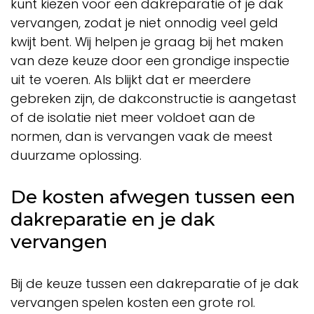
kunt kiezen voor een dakreparatie of je dak
vervangen, zodat je niet onnodig veel geld
kwijt bent. Wij helpen je graag bij het maken
van deze keuze door een grondige inspectie
uit te voeren. Als blijkt dat er meerdere
gebreken zijn, de dakconstructie is aangetast
of de isolatie niet meer voldoet aan de
normen, dan is vervangen vaak de meest
duurzame oplossing.
De kosten afwegen tussen een
dakreparatie en je dak
vervangen
Bij de keuze tussen een dakreparatie of je dak
vervangen spelen kosten een grote rol.