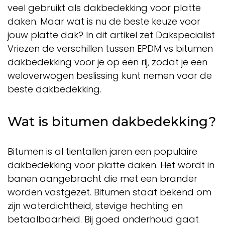
veel gebruikt als dakbedekking voor platte
daken. Maar wat is nu de beste keuze voor
jouw platte dak? In dit artikel zet Dakspecialist
Vriezen de verschillen tussen EPDM vs bitumen
dakbedekking voor je op een rij, zodat je een
weloverwogen beslissing kunt nemen voor de
beste dakbedekking.
Wat is bitumen dakbedekking?
Bitumen is al tientallen jaren een populaire
dakbedekking voor platte daken. Het wordt in
banen aangebracht die met een brander
worden vastgezet. Bitumen staat bekend om
zijn waterdichtheid, stevige hechting en
betaalbaarheid. Bij goed onderhoud gaat