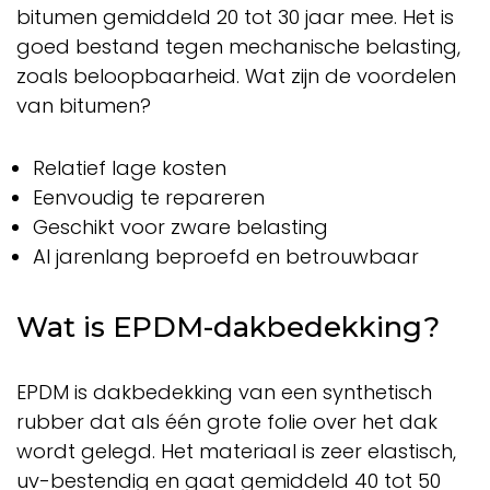
bitumen gemiddeld 20 tot 30 jaar mee. Het is
goed bestand tegen mechanische belasting,
zoals beloopbaarheid. Wat zijn de voordelen
van bitumen?
Relatief lage kosten
Eenvoudig te repareren
Geschikt voor zware belasting
Al jarenlang beproefd en betrouwbaar
Wat is EPDM-dakbedekking?
EPDM is dakbedekking van een synthetisch
rubber dat als één grote folie over het dak
wordt gelegd. Het materiaal is zeer elastisch,
uv-bestendig en gaat gemiddeld 40 tot 50