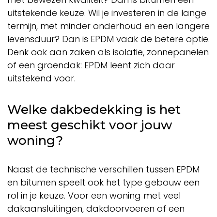
uitstekende keuze. Wil je investeren in de lange
termijn, met minder onderhoud en een langere
levensduur? Dan is EPDM vaak de betere optie.
Denk ook aan zaken als isolatie, zonnepanelen
of een groendak: EPDM leent zich daar
uitstekend voor.
Welke dakbedekking is het
meest geschikt voor jouw
woning?
Naast de technische verschillen tussen EPDM
en bitumen speelt ook het type gebouw een
rol in je keuze. Voor een woning met veel
dakaansluitingen, dakdoorvoeren of een