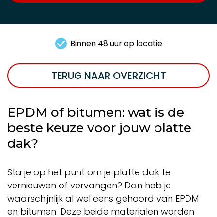
Binnen 48 uur op locatie
TERUG NAAR OVERZICHT
EPDM of bitumen: wat is de
beste keuze voor jouw platte
dak?
Sta je op het punt om je platte dak te
vernieuwen of vervangen? Dan heb je
waarschijnlijk al wel eens gehoord van EPDM
en bitumen. Deze beide materialen worden