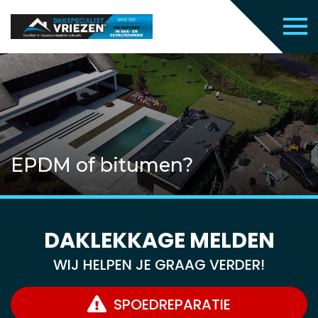
EPDM of bitumen?
DAKLEKKAGE MELDEN
WIJ HELPEN JE GRAAG VERDER!
SPOEDREPARATIE