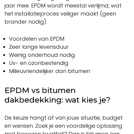
jaar mee. EPDM wordt meestal verlijmd, wat
het installatieproces veiliger maakt (geen
brander nodig).
Voordelen van EPDM
Zeer lange levensduur
Weinig onderhoud nodig
Uv- en ozonbestendig
Milieuvriendelijker dan bitumen
EPDM vs bitumen
dakbedekking: wat kies je?
De keuze hangt af van jouw situatie, budget
en wensen. Zoek je een voordelige oplossing
met bewezen kwaliteit? Dan is bitumen een