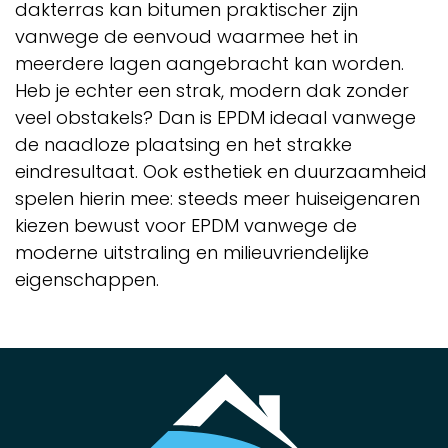
dakterras kan bitumen praktischer zijn
vanwege de eenvoud waarmee het in
meerdere lagen aangebracht kan worden.
Heb je echter een strak, modern dak zonder
veel obstakels? Dan is EPDM ideaal vanwege
de naadloze plaatsing en het strakke
eindresultaat. Ook esthetiek en duurzaamheid
spelen hierin mee: steeds meer huiseigenaren
kiezen bewust voor EPDM vanwege de
moderne uitstraling en milieuvriendelijke
eigenschappen.