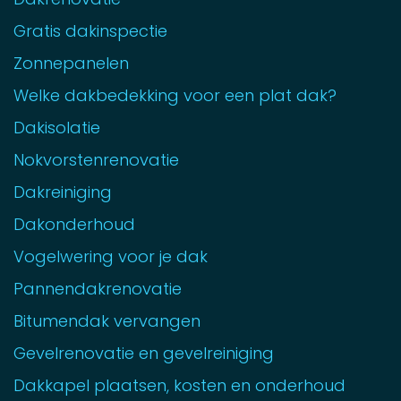
Gratis dakinspectie
Zonnepanelen
Welke dakbedekking voor een plat dak?
Dakisolatie
Nokvorstenrenovatie
Dakreiniging
Dakonderhoud
Vogelwering voor je dak
Pannendakrenovatie
Bitumendak vervangen
Gevelrenovatie en gevelreiniging
Dakkapel plaatsen, kosten en onderhoud