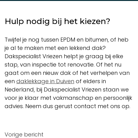
Hulp nodig bij het kiezen?
Twijfel je nog tussen EPDM en bitumen, of heb
je al te maken met een lekkend dak?
Dakspecialist Vriezen helpt je graag bij elke
stap, van inspectie tot renovatie. Of het nu
gaat om een nieuw dak of het verhelpen van
een
daklekkage in Duiven
of elders in
Nederland, bij Dakspecialist Vriezen staan we
voor je klaar met vakmanschap en persoonlijk
advies. Neem dus gerust contact met ons op.
Bericht
Vorige bericht