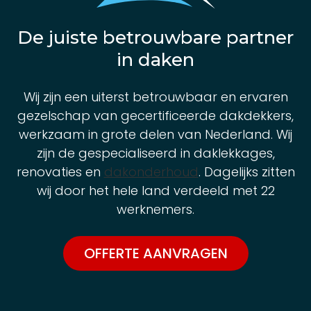
De juiste betrouwbare partner
in daken
Wij zijn een uiterst betrouwbaar en ervaren
gezelschap van gecertificeerde dakdekkers,
werkzaam in grote delen van Nederland. Wij
zijn de gespecialiseerd in daklekkages,
renovaties en
dakonderhoud
. Dagelijks zitten
wij door het hele land verdeeld met 22
werknemers.
OFFERTE AANVRAGEN