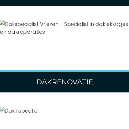
DAKRENOVATIE