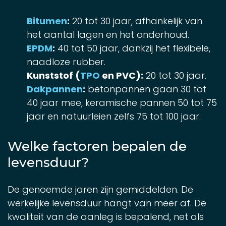
Bitumen
:
20 tot 30 jaar, afhankelijk van
het aantal lagen en het onderhoud.
EPDM
:
40 tot 50 jaar, dankzij het flexibele,
naadloze rubber.
Kunststof (
TPO
en PVC):
20 tot 30 jaar.
Dakpannen
:
betonpannen gaan 30 tot
40 jaar mee, keramische pannen 50 tot 75
jaar en natuurleien zelfs 75 tot 100 jaar.
Welke factoren bepalen de
levensduur?
De genoemde jaren zijn gemiddelden. De
werkelijke levensduur hangt van meer af. De
kwaliteit van de aanleg is bepalend, net als