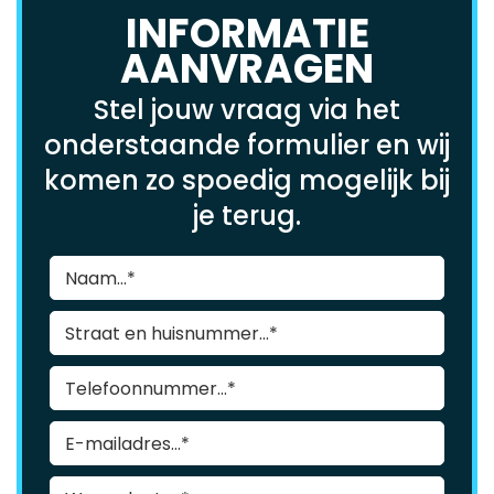
INFORMATIE
AANVRAGEN
Stel jouw vraag via het
onderstaande formulier en wij
komen zo spoedig mogelijk bij
je terug.