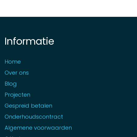
Informatie
Home
Over ons
Blog
Projecten
Gespreid betalen
Onderhoudscontract
Algemene voorwaarden