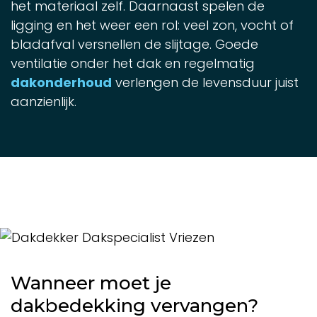
het materiaal zelf. Daarnaast spelen de
ligging en het weer een rol: veel zon, vocht of
bladafval versnellen de slijtage. Goede
ventilatie onder het dak en regelmatig
dakonderhoud
verlengen de levensduur juist
aanzienlijk.
Wanneer moet je
dakbedekking vervangen?