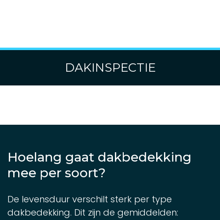
DAKINSPECTIE
Hoelang gaat dakbedekking
mee per soort?
De levensduur verschilt sterk per type
dakbedekking. Dit zijn de gemiddelden: