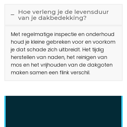
Hoe verleng je de levensduur
van je dakbedekking?
Met regelmatige inspectie en onderhoud
houd je kleine gebreken voor en voorkom
je dat schade zich uitbreidt. Het tijdig
herstellen van naden, het reinigen van
mos en het vrijhouden van de dakgoten
maken samen een flink verschil.