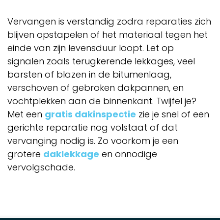
Vervangen is verstandig zodra reparaties zich
blijven opstapelen of het materiaal tegen het
einde van zijn levensduur loopt. Let op
signalen zoals terugkerende lekkages, veel
barsten of blazen in de bitumenlaag,
verschoven of gebroken dakpannen, en
vochtplekken aan de binnenkant. Twijfel je?
Met een
gratis dakinspectie
zie je snel of een
gerichte reparatie nog volstaat of dat
vervanging nodig is. Zo voorkom je een
grotere
daklekkage
en onnodige
vervolgschade.