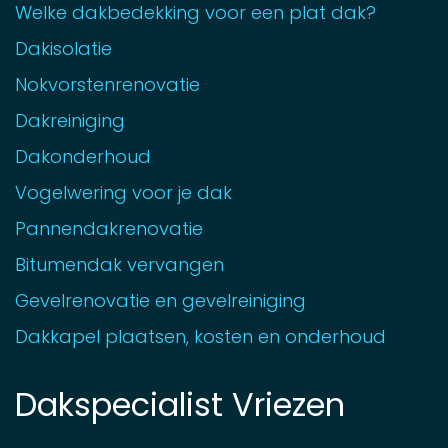
Welke dakbedekking voor een plat dak?
Dakisolatie
Nokvorstenrenovatie
Dakreiniging
Dakonderhoud
Vogelwering voor je dak
Pannendakrenovatie
Bitumendak vervangen
Gevelrenovatie en gevelreiniging
Dakkapel plaatsen, kosten en onderhoud
Dakspecialist Vriezen