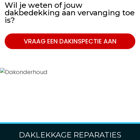
Wil je weten of jouw
dakbedekking aan vervanging toe
is?
VRAAG EEN DAKINSPECTIE AAN
DAKLEKKAGE REPARATIES