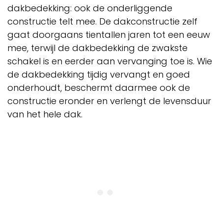
dakbedekking: ook de onderliggende
constructie telt mee. De dakconstructie zelf
gaat doorgaans tientallen jaren tot een eeuw
mee, terwijl de dakbedekking de zwakste
schakel is en eerder aan vervanging toe is. Wie
de dakbedekking tijdig vervangt en goed
onderhoudt, beschermt daarmee ook de
constructie eronder en verlengt de levensduur
van het hele dak.