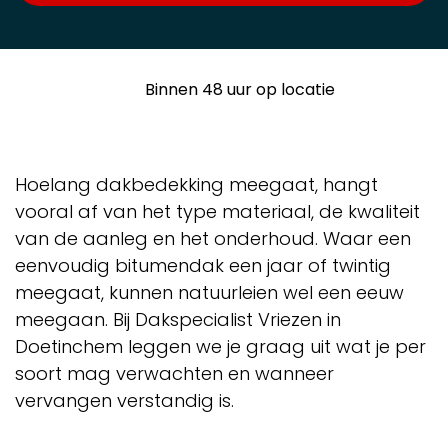
Binnen 48 uur op locatie
Hoelang dakbedekking meegaat, hangt
vooral af van het type materiaal, de kwaliteit
van de aanleg en het onderhoud. Waar een
eenvoudig bitumendak een jaar of twintig
meegaat, kunnen natuurleien wel een eeuw
meegaan. Bij Dakspecialist Vriezen in
Doetinchem leggen we je graag uit wat je per
soort mag verwachten en wanneer
vervangen verstandig is.