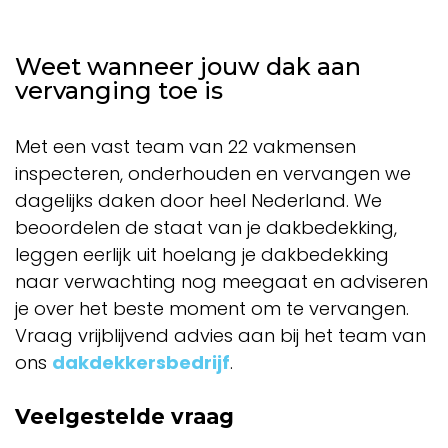
Weet wanneer jouw dak aan
vervanging toe is
Met een vast team van 22 vakmensen
inspecteren, onderhouden en vervangen we
dagelijks daken door heel Nederland. We
beoordelen de staat van je dakbedekking,
leggen eerlijk uit hoelang je dakbedekking
naar verwachting nog meegaat en adviseren
je over het beste moment om te vervangen.
Vraag vrijblijvend advies aan bij het team van
ons
dakdekkersbedrijf
.
Veelgestelde vraag