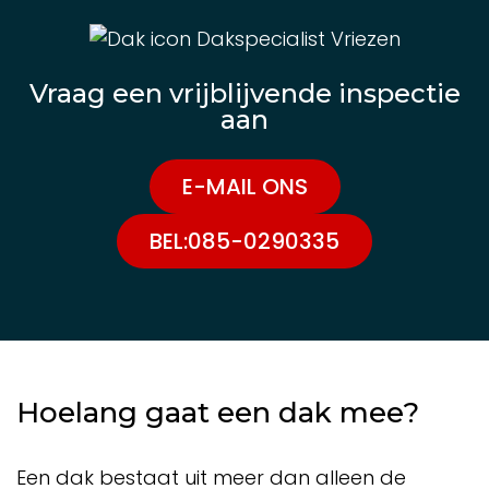
Vraag een vrijblijvende inspectie
aan
E-MAIL ONS
BEL:085-0290335
Hoelang gaat een dak mee?
Een dak bestaat uit meer dan alleen de