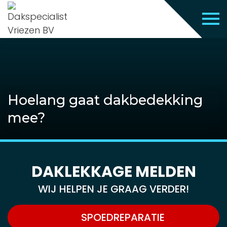
Hoelang gaat dakbedekking
mee?
DAKLEKKAGE MELDEN
WIJ HELPEN JE GRAAG VERDER!
SPOEDREPARATIE