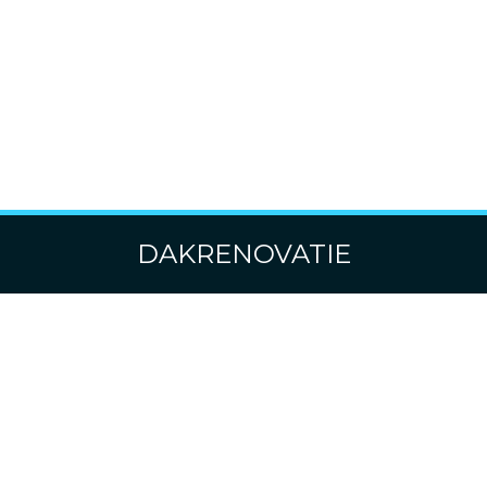
DAKRENOVATIE