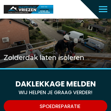
Zolderdak laten isoleren
DAKLEKKAGE MELDEN
WIJ HELPEN JE GRAAG VERDER!
SPOEDREPARATIE