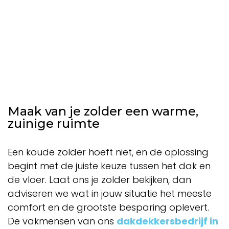
Maak van je zolder een warme,
zuinige ruimte
Een koude zolder hoeft niet, en de oplossing
begint met de juiste keuze tussen het dak en
de vloer. Laat ons je zolder bekijken, dan
adviseren we wat in jouw situatie het meeste
comfort en de grootste besparing oplevert.
De vakmensen van ons
dakdekkersbedrijf in