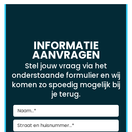
INFORMATIE
AANVRAGEN
Stel jouw vraag via het
onderstaande formulier en wij
komen zo spoedig mogelijk bij
je terug.