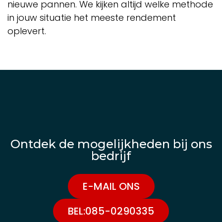
nieuwe pannen. We kijken altijd welke methode
in jouw situatie het meeste rendement
oplevert.
Ontdek de mogelijkheden bij ons
bedrijf
E-MAIL ONS
BEL:085-0290335