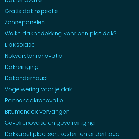
Gratis dakinspectie
Zonnepanelen
Welke dakbedekking voor een plat dak?
Dakisolatie
Nokvorstenrenovatie
Dakreiniging
Dakonderhoud
Vogelwering voor je dak
Pannendakrenovatie
Bitumendak vervangen
Gevelrenovatie en gevelreiniging
Dakkapel plaatsen, kosten en onderhoud