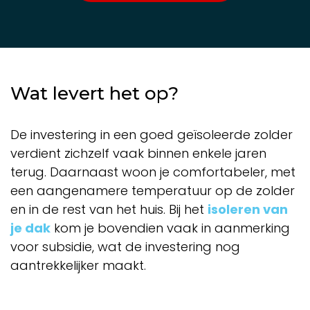
Wat levert het op?
De investering in een goed geïsoleerde zolder
verdient zichzelf vaak binnen enkele jaren
terug. Daarnaast woon je comfortabeler, met
een aangenamere temperatuur op de zolder
en in de rest van het huis. Bij het
isoleren van
je dak
kom je bovendien vaak in aanmerking
voor subsidie, wat de investering nog
aantrekkelijker maakt.