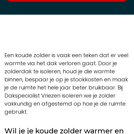
Een koude zolder is vaak een teken dat er veel
warmte via het dak verloren gaat. Door je
zolderdak te isoleren, houd je die warmte
binnen, bespaar je op je stookkosten en maak
je de ruimte het hele jaar beter bruikbaar. Bij
Dakspecialist Vriezen isoleren we je zolder
vakkundig en afgestemd op hoe je de ruimte
gebruikt.
Wil je je koude zolder warmer en