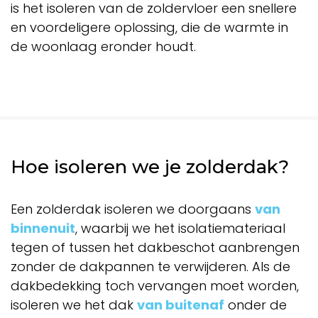
is het isoleren van de zoldervloer een snellere
en voordeligere oplossing, die de warmte in
de woonlaag eronder houdt.
Hoe isoleren we je zolderdak?
Een zolderdak isoleren we doorgaans
van
binnenuit
, waarbij we het isolatiemateriaal
tegen of tussen het dakbeschot aanbrengen
zonder de dakpannen te verwijderen. Als de
dakbedekking toch vervangen moet worden,
isoleren we het dak
van buitenaf
onder de