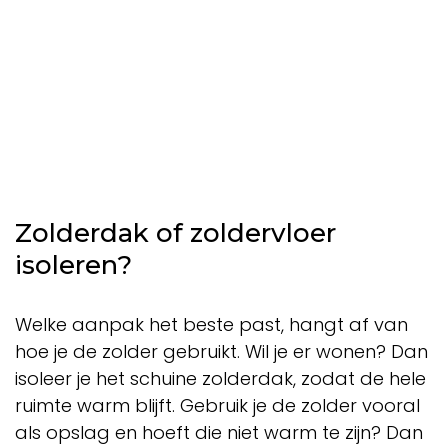
Zolderdak of zoldervloer
isoleren?
Welke aanpak het beste past, hangt af van
hoe je de zolder gebruikt. Wil je er wonen? Dan
isoleer je het schuine zolderdak, zodat de hele
ruimte warm blijft. Gebruik je de zolder vooral
als opslag en hoeft die niet warm te zijn? Dan