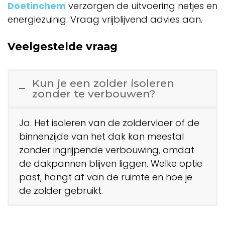
Doetinchem
verzorgen de uitvoering netjes en
energiezuinig. Vraag vrijblijvend advies aan.
Veelgestelde vraag
Kun je een zolder isoleren
zonder te verbouwen?
Ja. Het isoleren van de zoldervloer of de
binnenzijde van het dak kan meestal
zonder ingrijpende verbouwing, omdat
de dakpannen blijven liggen. Welke optie
past, hangt af van de ruimte en hoe je
de zolder gebruikt.