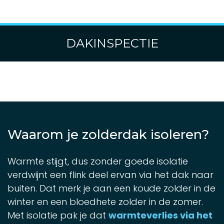
DAKINSPECTIE
Waarom je zolderdak isoleren?
Warmte stijgt, dus zonder goede isolatie
verdwijnt een flink deel ervan via het dak naar
buiten. Dat merk je aan een koude zolder in de
winter en een bloedhete zolder in de zomer.
Met isolatie pak je dat
warmteverlies via het